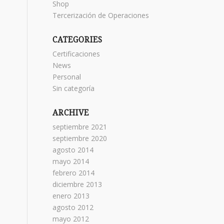
Shop
Tercerización de Operaciones
CATEGORIES
Certificaciones
News
Personal
Sin categoría
ARCHIVE
septiembre 2021
septiembre 2020
agosto 2014
mayo 2014
febrero 2014
diciembre 2013
enero 2013
agosto 2012
mayo 2012