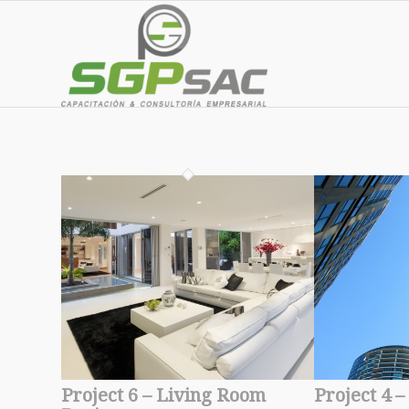
Project 6 – Living Room
Project 4 –