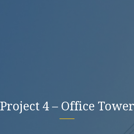
Project 4 – Office Towe