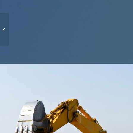
Project 3 – Hotel