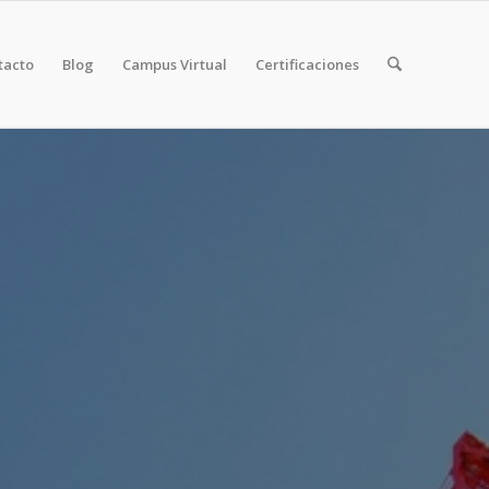
tacto
Blog
Campus Virtual
Certificaciones