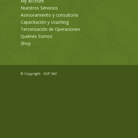
My account
Nuestros Servicios
Asesoramiento y consultoría
Capacitación y coaching
Tercerización de Operaciones
Quiénes Somos
Shop
© Copyright - SGP SAC