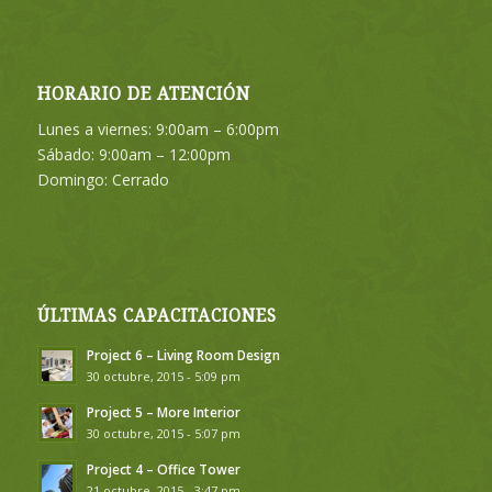
HORARIO DE ATENCIÓN
Lunes a viernes: 9:00am – 6:00pm
Sábado: 9:00am – 12:00pm
Domingo: Cerrado
ÚLTIMAS CAPACITACIONES
Project 6 – Living Room Design
30 octubre, 2015 - 5:09 pm
Project 5 – More Interior
30 octubre, 2015 - 5:07 pm
Project 4 – Office Tower
21 octubre, 2015 - 3:47 pm