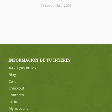
27 septiembre, 2021
INFORMACIÓN DE TU INTERÉS
#420 (sin título)
Blog
Cart
Checkout
Contacto
Inicio
My account