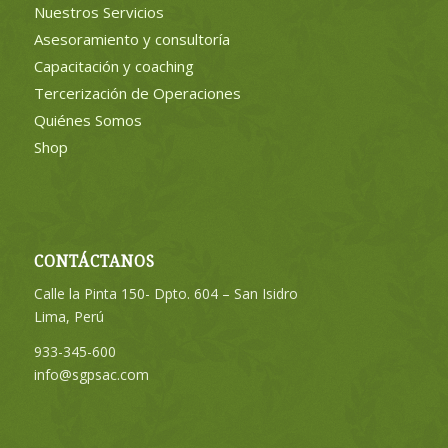
Nuestros Servicios
Asesoramiento y consultoría
Capacitación y coaching
Tercerización de Operaciones
Quiénes Somos
Shop
CONTÁCTANOS
Calle la Pinta 150- Dpto. 604 – San Isidro
Lima, Perú
933-345-600
info@sgpsac.com