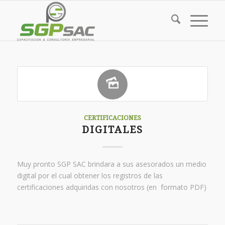
CERTIFICACIONES
DIGITALES
Muy pronto SGP SAC brindara a sus asesorados un medio
digital por el cual obtener los registros de las
certificaciones adquiridas con nosotros (en formato PDF)